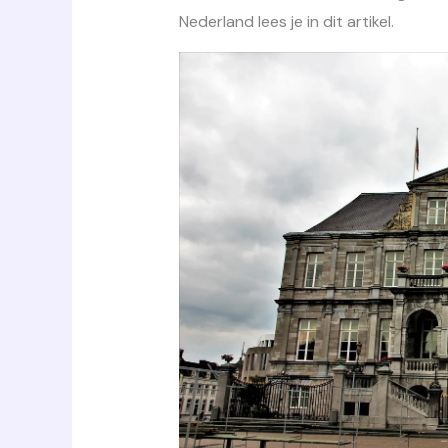
Nederland lees je in dit artikel.