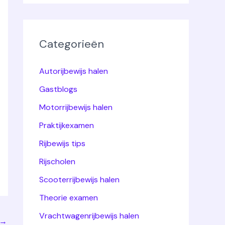
Categorieën
Autorijbewijs halen
Gastblogs
Motorrijbewijs halen
Praktijkexamen
Rijbewijs tips
Rijscholen
Scooterrijbewijs halen
Theorie examen
Vrachtwagenrijbewijs halen
→