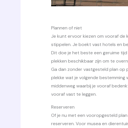
Plannen of niet
Je kunt ervoor kiezen om vooraf de ka
stippelen. Je boekt vast hotels en b
Dit doe je het beste een geruime tij
plekken beschikbaar zijn om te overn
Ga dan zonder vastgesteld plan op pa
plekke wat je volgende bestemming w
middenweg waarbij je vooraf bedenkt
vooraf vast te leggen.
Reserveren
Of je nu met een vooropgesteld plan 
reserveren. Voor musea en dierentui