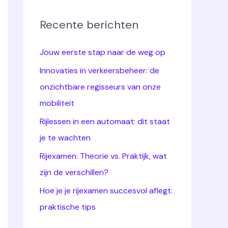
Recente berichten
Jouw eerste stap naar de weg op
Innovaties in verkeersbeheer: de
onzichtbare regisseurs van onze
mobiliteit
Rijlessen in een automaat: dit staat
je te wachten
Rijexamen: Theorie vs. Praktijk, wat
zijn de verschillen?
Hoe je je rijexamen succesvol aflegt:
praktische tips