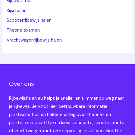
Rijbewijs tips
Rijscholen
Scooterrijbewijs halen
Theorie examen
Vrachtwagenrijbewijs halen
Over ons
Rijbewijshalen.eu helpt je sneller en slimmer op weg naar
je rijbewijs. Je vindt hier betrouwbare informatie,
praktische tips en heldere uitleg over theorie- en
praktijkexamens. Of je nu kiest voor auto, scooter, motor
of vrachtwagen, met onze tips stap je zelfverzekerd het