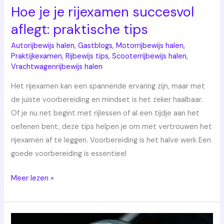
Hoe je je rijexamen succesvol
aflegt: praktische tips
Autorijbewijs halen
,
Gastblogs
,
Motorrijbewijs halen
,
Praktijkexamen
,
Rijbewijs tips
,
Scooterrijbewijs halen
,
Vrachtwagenrijbewijs halen
Het rijexamen kan een spannende ervaring zijn, maar met
de juiste voorbereiding en mindset is het zeker haalbaar.
Of je nu net begint met rijlessen of al een tijdje aan het
oefenen bent, deze tips helpen je om met vertrouwen het
rijexamen af te leggen. Voorbereiding is het halve werk Een
goede voorbereiding is essentieel
Meer lezen »
Rijles