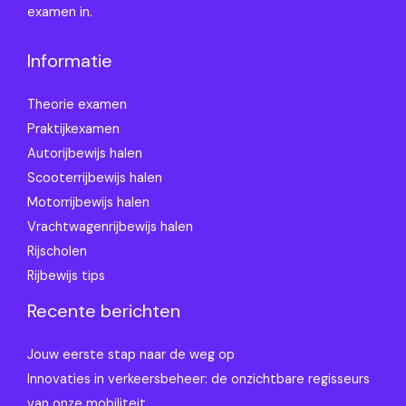
examen in.
Informatie
Theorie examen
Praktijkexamen
Autorijbewijs halen
Scooterrijbewijs halen
Motorrijbewijs halen
Vrachtwagenrijbewijs halen
Rijscholen
Rijbewijs tips
Recente berichten
Jouw eerste stap naar de weg op
Innovaties in verkeersbeheer: de onzichtbare regisseurs
van onze mobiliteit