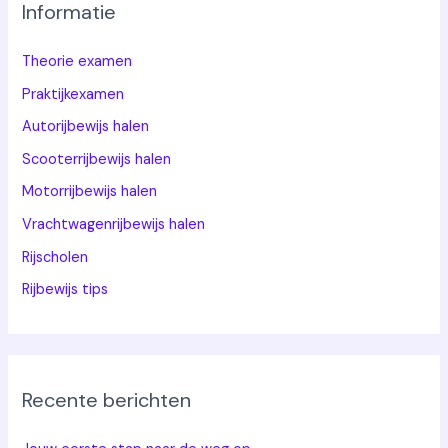
Informatie
Theorie examen
Praktijkexamen
Autorijbewijs halen
Scooterrijbewijs halen
Motorrijbewijs halen
Vrachtwagenrijbewijs halen
Rijscholen
Rijbewijs tips
Recente berichten