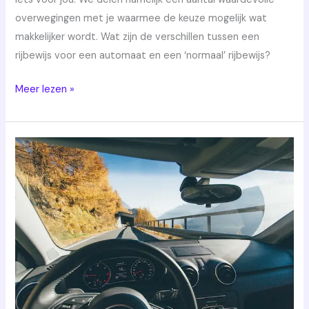
overwegingen met je waarmee de keuze mogelijk wat
makkelijker wordt. Wat zijn de verschillen tussen een
rijbewijs voor een automaat en een ‘normaal’ rijbewijs?
Meer lezen »
Auto
theorie
dag