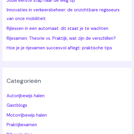
Jouw eerste stap naar de weg op
Innovaties in verkeersbeheer: de onzichtbare regisseurs
van onze mobiliteit
Rijlessen in een automaat: dit staat je te wachten
Rijexamen: Theorie vs. Praktijk, wat zijn de verschillen?
Hoe je je rijexamen succesvol aflegt: praktische tips
Categorieën
Autorijbewijs halen
Gastblogs
Motorrijbewijs halen
Praktijkexamen