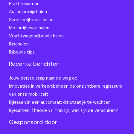
Praktijkexamen
Autorijbewijs halen
Scooterrijbewijs halen
Motorrijbewijs halen
Vrachtwagenrijbewijs halen
Rijscholen
Rijbewijs tips
Recente berichten
Jouw eerste stap naar de weg op
Innovaties in verkeersbeheer: de onzichtbare regisseurs
van onze mobiliteit
Rijlessen in een automaat: dit staat je te wachten
Rijexamen: Theorie vs. Praktijk, wat zijn de verschillen?
Gesponsord door