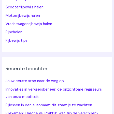
Scooterrijbewijs halen
Motorrijbewijs halen
Vrachtwagenrijbewijs halen
Rijscholen
Rijbewijs tips
Recente berichten
Jouw eerste stap naar de weg op
Innovaties in verkeersbeheer: de onzichtbare regisseurs
van onze mobiliteit
Rijlessen in een automaat: dit staat je te wachten
Rijexamen: Theorie vs. Praktijk, wat zijn de verschillen?