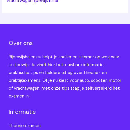
Vrachtwagenrijbewijs halen
Over ons
Rijbewijshalen.eu helpt je sneller en slimmer op weg naar
je rijbewijs. Je vindt hier betrouwbare informatie,
praktische tips en heldere uitleg over theorie- en
praktijkexamens. Of je nu kiest voor auto, scooter, motor
of vrachtwagen, met onze tips stap je zelfverzekerd het
examen in.
Informatie
Theorie examen