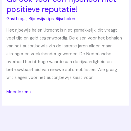
positieve reputatie!
Gastblogs
,
Rijbewijs tips
,
Rijscholen
Het rijbewijs halen Utrecht is niet gemakkelijk, dit vraagt
veel tijd en geld tegenwoordig. De eisen voor het behalen
van het autorijbewijs zijn de laatste jaren alleen maar
strenger en veeleisender geworden. De Nederlandse
overheid hecht hoge waarde aan de rijvaardigheid en
betrouwbaarheid van nieuwe automobilisten. Wie graag
wilt slagen voor het autorijbewijs kiest voor
Meer lezen »