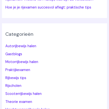
Hoe je je rijexamen succesvol aflegt: praktische tips
Categorieën
Autorijbewijs halen
Gastblogs
Motorrijbewijs halen
Praktijkexamen
Rijbewijs tips
Rijscholen
Scooterrijbewijs halen
Theorie examen