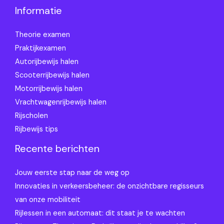
Informatie
Theorie examen
Praktijkexamen
Autorijbewijs halen
Scooterrijbewijs halen
Motorrijbewijs halen
Vrachtwagenrijbewijs halen
Rijscholen
Rijbewijs tips
Recente berichten
Jouw eerste stap naar de weg op
Innovaties in verkeersbeheer: de onzichtbare regisseurs
van onze mobiliteit
Rijlessen in een automaat: dit staat je te wachten