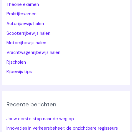
Theorie examen
Praktijkexamen
Autorijbewijs halen
Scooterrijbewijs halen
Motorrijbewijs halen
Vrachtwagenrijbewijs halen
Rijscholen
Rijbewijs tips
Recente berichten
Jouw eerste stap naar de weg op
Innovaties in verkeersbeheer: de onzichtbare regisseurs