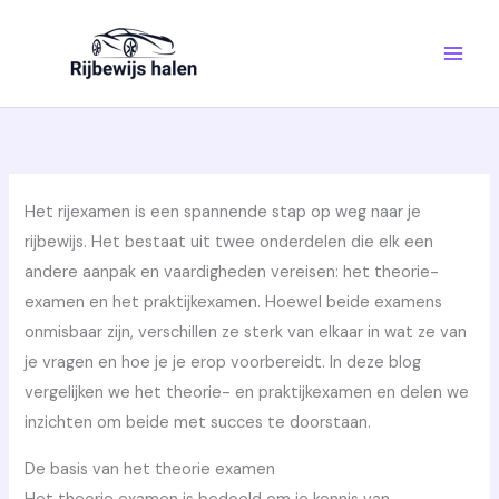
Ga
naar
de
inhoud
Het rijexamen is een spannende stap op weg naar je
rijbewijs. Het bestaat uit twee onderdelen die elk een
andere aanpak en vaardigheden vereisen: het theorie-
examen en het praktijkexamen. Hoewel beide examens
onmisbaar zijn, verschillen ze sterk van elkaar in wat ze van
je vragen en hoe je je erop voorbereidt. In deze blog
vergelijken we het theorie- en praktijkexamen en delen we
inzichten om beide met succes te doorstaan.
De basis van het theorie examen