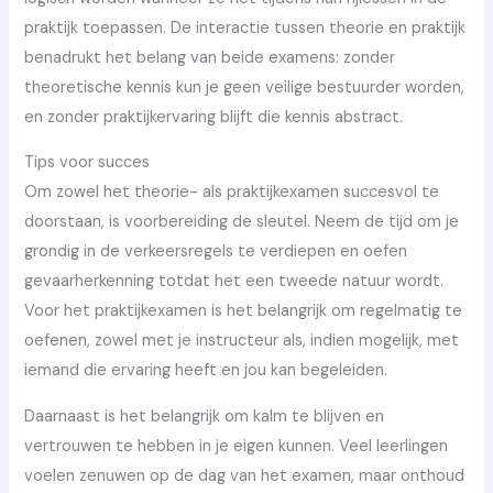
praktijk toepassen. De interactie tussen theorie en praktijk
benadrukt het belang van beide examens: zonder
theoretische kennis kun je geen veilige bestuurder worden,
en zonder praktijkervaring blijft die kennis abstract.
Tips voor succes
Om zowel het theorie- als praktijkexamen succesvol te
doorstaan, is voorbereiding de sleutel. Neem de tijd om je
grondig in de verkeersregels te verdiepen en oefen
gevaarherkenning totdat het een tweede natuur wordt.
Voor het praktijkexamen is het belangrijk om regelmatig te
oefenen, zowel met je instructeur als, indien mogelijk, met
iemand die ervaring heeft en jou kan begeleiden.
Daarnaast is het belangrijk om kalm te blijven en
vertrouwen te hebben in je eigen kunnen. Veel leerlingen
voelen zenuwen op de dag van het examen, maar onthoud