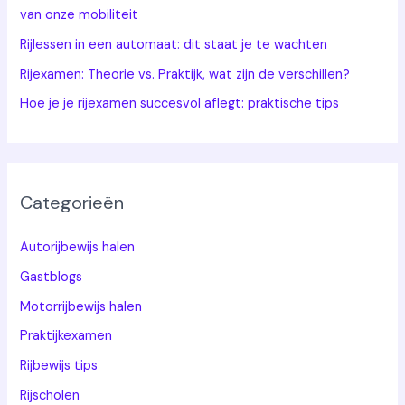
van onze mobiliteit
Rijlessen in een automaat: dit staat je te wachten
Rijexamen: Theorie vs. Praktijk, wat zijn de verschillen?
Hoe je je rijexamen succesvol aflegt: praktische tips
Categorieën
Autorijbewijs halen
Gastblogs
Motorrijbewijs halen
Praktijkexamen
Rijbewijs tips
Rijscholen