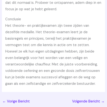
dat dit normaal is. Probeer te ontspannen, adem diep in en
focus je op wat je hebt geleerd.
Conclusie
Het theorie- en praktijkexamen zijn twee zijden van
dezelfde medaille. Het theorie-examen leert je de
basisregels en principes, terwijl het praktijkexamen je
vermogen test om die kennis in actie om te zetten.
Hoewel ze elk hun eigen uitdagingen hebben, zijn beide
even belangrijk voor het worden van een veilige en
verantwoordelijke chauffeur. Met de juiste voorbereiding,
voldoende oefening en een gezonde dosis zelfvertrouwen
kun je beide examens succesvol afleggen en de weg op
gaan als een zelfstandige en zelfverzekerde bestuurder.
←
Vorige Bericht
Volgende Bericht
→