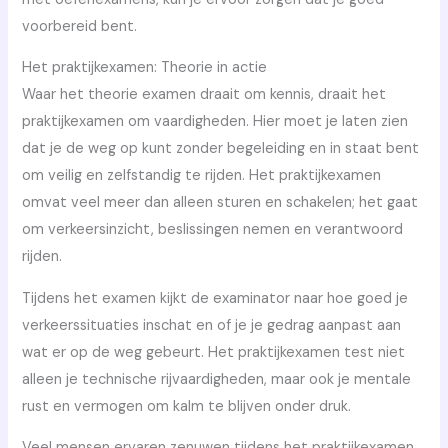
voorbereid bent.
Het praktijkexamen: Theorie in actie
Waar het theorie examen draait om kennis, draait het
praktijkexamen om vaardigheden. Hier moet je laten zien
dat je de weg op kunt zonder begeleiding en in staat bent
om veilig en zelfstandig te rijden. Het praktijkexamen
omvat veel meer dan alleen sturen en schakelen; het gaat
om verkeersinzicht, beslissingen nemen en verantwoord
rijden.
Tijdens het examen kijkt de examinator naar hoe goed je
verkeerssituaties inschat en of je je gedrag aanpast aan
wat er op de weg gebeurt. Het praktijkexamen test niet
alleen je technische rijvaardigheden, maar ook je mentale
rust en vermogen om kalm te blijven onder druk.
Veel mensen ervaren zenuwen tijdens het praktijkexamen,