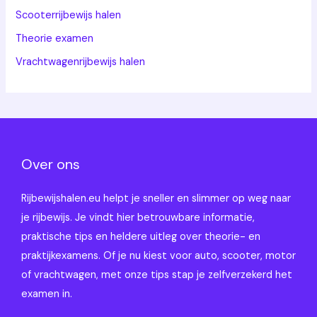
Scooterrijbewijs halen
Theorie examen
Vrachtwagenrijbewijs halen
Over ons
Rijbewijshalen.eu helpt je sneller en slimmer op weg naar
je rijbewijs. Je vindt hier betrouwbare informatie,
praktische tips en heldere uitleg over theorie- en
praktijkexamens. Of je nu kiest voor auto, scooter, motor
of vrachtwagen, met onze tips stap je zelfverzekerd het
examen in.